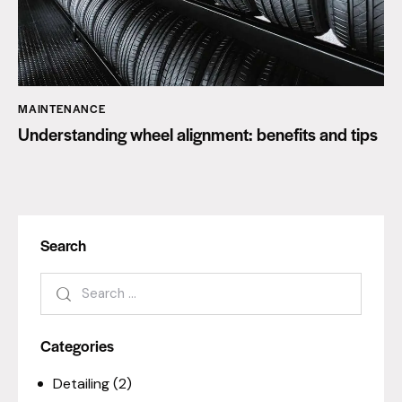
MAINTENANCE
Understanding wheel alignment: benefits and tips
Search
Categories
Detailing
(2)