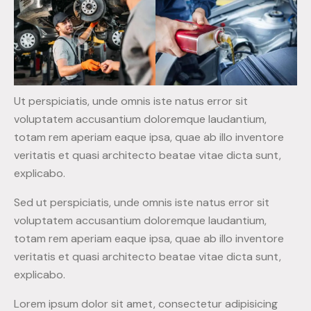
Ut perspiciatis, unde omnis iste natus error sit
voluptatem accusantium doloremque laudantium,
totam rem aperiam eaque ipsa, quae ab illo inventore
veritatis et quasi architecto beatae vitae dicta sunt,
explicabo.
Sed ut perspiciatis, unde omnis iste natus error sit
voluptatem accusantium doloremque laudantium,
totam rem aperiam eaque ipsa, quae ab illo inventore
veritatis et quasi architecto beatae vitae dicta sunt,
explicabo.
Lorem ipsum dolor sit amet, consectetur adipisicing