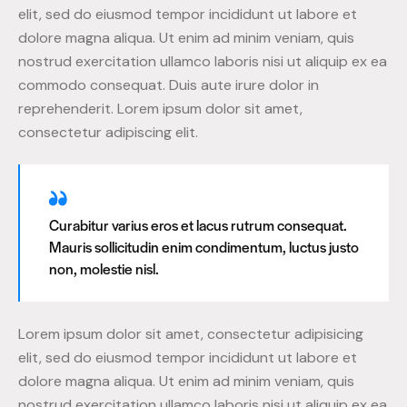
elit, sed do eiusmod tempor incididunt ut labore et
dolore magna aliqua. Ut enim ad minim veniam, quis
nostrud exercitation ullamco laboris nisi ut aliquip ex ea
commodo consequat. Duis aute irure dolor in
reprehenderit. Lorem ipsum dolor sit amet,
consectetur adipiscing elit.
Curabitur varius eros et lacus rutrum consequat.
Mauris sollicitudin enim condimentum, luctus justo
non, molestie nisl.
Lorem ipsum dolor sit amet, consectetur adipisicing
elit, sed do eiusmod tempor incididunt ut labore et
dolore magna aliqua. Ut enim ad minim veniam, quis
nostrud exercitation ullamco laboris nisi ut aliquip ex ea