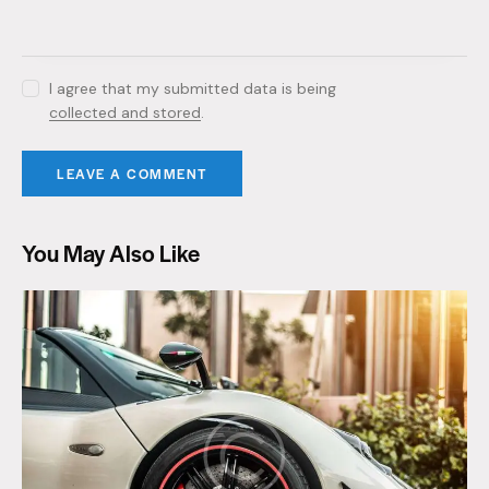
I agree that my submitted data is being
collected and stored
.
You May Also Like