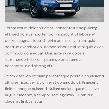
Lorem ipsum dolor sit amet, consectetur adipisicing
elit, sed do eiusmod tempor incididunt ut labore et
dolore magna aliqua. Ut enim ad minim veniam, quis
nostrud exercitation ullamco laboris nisi ut aliquip ex ea
commodo consequat. Duis aute irure dolor in
reprehenderit. Lorem ipsum dolor sit amet,
consectetur adipiscing elit.
Etiam vitae leo et diam pellentesque porta. Sed eleifend
ultricies risus, vel rutrum erat commodo ut. Praesent
finibus congue euismod. Nullam scelerisque massa vel
augue placerat, a tempor sem egestas. Curabitur
placerat finibus lacus.