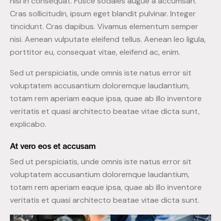
nisi in consequat. Fusce sodales augue a accumsan.
Cras sollicitudin, ipsum eget blandit pulvinar. Integer
tincidunt. Cras dapibus. Vivamus elementum semper
nisi. Aenean vulputate eleifend tellus. Aenean leo ligula,
porttitor eu, consequat vitae, eleifend ac, enim.
Sed ut perspiciatis, unde omnis iste natus error sit
voluptatem accusantium doloremque laudantium,
totam rem aperiam eaque ipsa, quae ab illo inventore
veritatis et quasi architecto beatae vitae dicta sunt,
explicabo.
At vero eos et accusam
Sed ut perspiciatis, unde omnis iste natus error sit
voluptatem accusantium doloremque laudantium,
totam rem aperiam eaque ipsa, quae ab illo inventore
veritatis et quasi architecto beatae vitae dicta sunt.