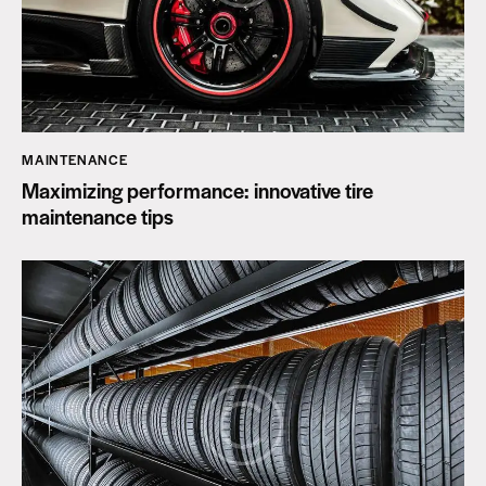
MAINTENANCE
Maximizing performance: innovative tire
maintenance tips