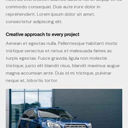
commodo consequat. Duis aute irure dolor in
reprehenderit. Lorem ipsum dolor sit amet,
consectetur adipiscing elit.
Creative approach to every project
Aenean et egestas nulla. Pellentesque habitant morbi
tristique senectus et netus et malesuada fames ac
turpis egestas. Fusce gravida, ligula non molestie
tristique, justo elit blandit risus, blandit maximus augue
magna accumsan ante. Duis id mi tristique, pulvinar
neque at, lobortis tortor.